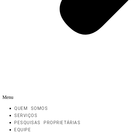
Menu
QUEM SOMOS
SERVIÇOS
PESQUISAS PROPRIETÁRIAS
EQUIPE