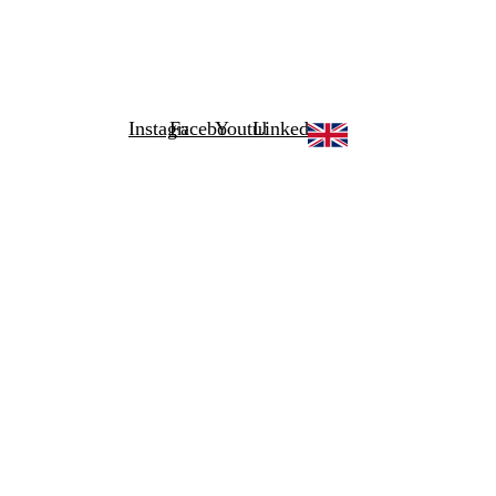
Instagram
Facebook
Youtube
Linkedin