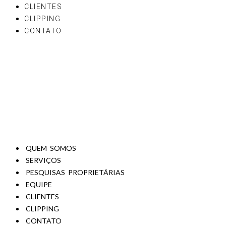
CLIENTES
CLIPPING
CONTATO
QUEM SOMOS
SERVIÇOS
PESQUISAS PROPRIETÁRIAS
EQUIPE
CLIENTES
CLIPPING
CONTATO