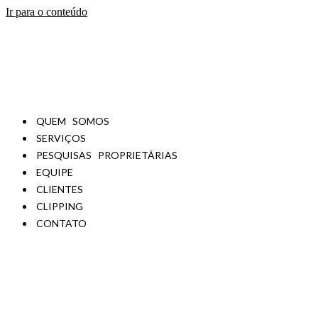
Ir para o conteúdo
QUEM SOMOS
SERVIÇOS
PESQUISAS PROPRIETÁRIAS
EQUIPE
CLIENTES
CLIPPING
CONTATO