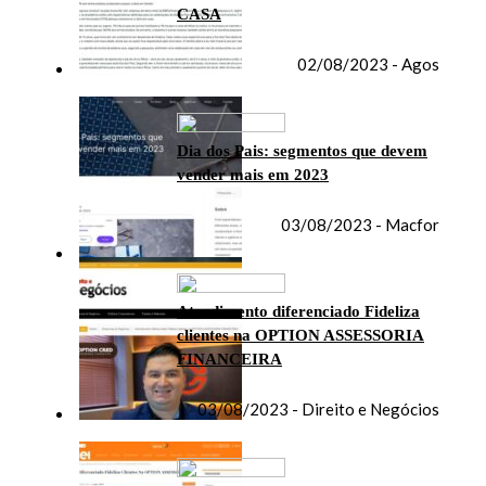
CASA
02/08/2023 - Agos
Dia dos Pais: segmentos que devem
vender mais em 2023
03/08/2023 - Macfor
Atendimento diferenciado Fideliza
clientes na OPTION ASSESSORIA
FINANCEIRA
03/08/2023 - Direito e Negócios