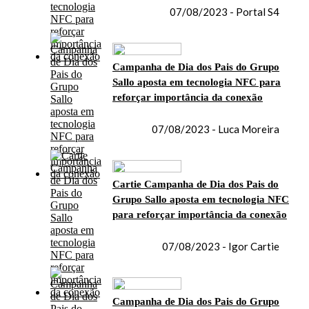
07/08/2023 - Portal S4
Campanha de Dia dos Pais do Grupo
Sallo aposta em tecnologia NFC para
reforçar importância da conexão
07/08/2023 - Luca Moreira
Cartie Campanha de Dia dos Pais do
Grupo Sallo aposta em tecnologia NFC
para reforçar importância da conexão
07/08/2023 - Igor Cartie
Campanha de Dia dos Pais do Grupo