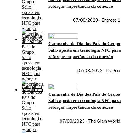
reforçar importância da conexão
07/08/2023 - Entrete 1
Campanha de Dia dos Pais do Grupo
Sallo aposta em tecnologia NFC para
reforçar importância da conexão
07/08/2023 - Its Pop
Campanha de Dia dos Pais do Grupo
Sallo aposta em tecnologia NFC para
reforçar importância da conexão
07/08/2023 - The Glam World