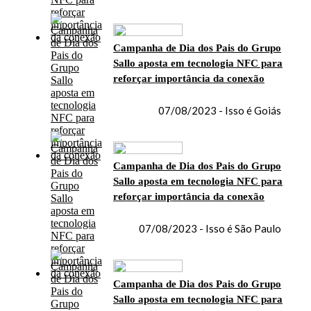
Campanha de Dia dos Pais do Grupo
Sallo aposta em tecnologia NFC para
reforçar importância da conexão
07/08/2023 - Isso é Goiás
Campanha de Dia dos Pais do Grupo
Sallo aposta em tecnologia NFC para
reforçar importância da conexão
07/08/2023 - Isso é São Paulo
Campanha de Dia dos Pais do Grupo
Sallo aposta em tecnologia NFC para