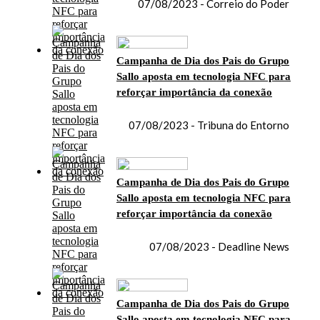
07/08/2023 - Correio do Poder
Campanha de Dia dos Pais do Grupo
Sallo aposta em tecnologia NFC para
reforçar importância da conexão
07/08/2023 - Tribuna do Entorno
Campanha de Dia dos Pais do Grupo
Sallo aposta em tecnologia NFC para
reforçar importância da conexão
07/08/2023 - Deadline News
Campanha de Dia dos Pais do Grupo
Sallo aposta em tecnologia NFC para