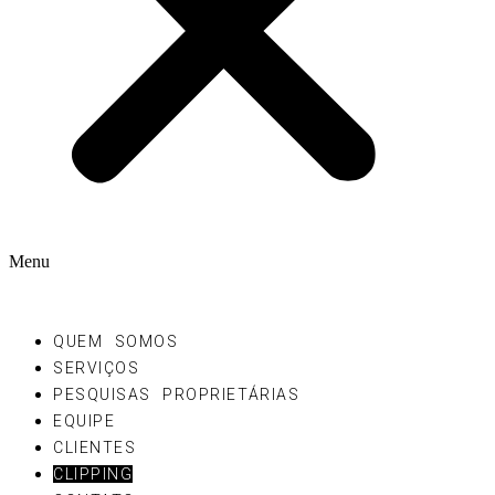
Menu
QUEM SOMOS
SERVIÇOS
PESQUISAS PROPRIETÁRIAS
EQUIPE
CLIENTES
CLIPPING