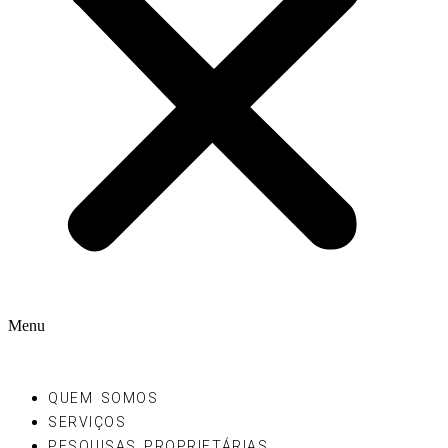
Menu
QUEM SOMOS
SERVIÇOS
PESQUISAS PROPRIETÁRIAS