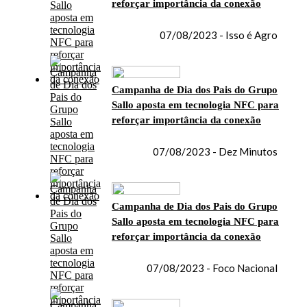
reforçar importância da conexão
07/08/2023 - Isso é Agro
Campanha de Dia dos Pais do Grupo
Sallo aposta em tecnologia NFC para
reforçar importância da conexão
07/08/2023 - Dez Minutos
Campanha de Dia dos Pais do Grupo
Sallo aposta em tecnologia NFC para
reforçar importância da conexão
07/08/2023 - Foco Nacional