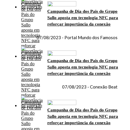
Campanha de Dia dos Pais do Grupo
Sallo aposta em tecnologia NFC para
reforçar importância da conexão
07/08/2023 - Portal Mundo dos Famosos
Campanha de Dia dos Pais do Grupo
Sallo aposta em tecnologia NFC para
reforçar importância da conexão
07/08/2023 - Conexão Beat
Campanha de Dia dos Pais do Grupo
Sallo aposta em tecnologia NFC para
reforçar importância da conexão