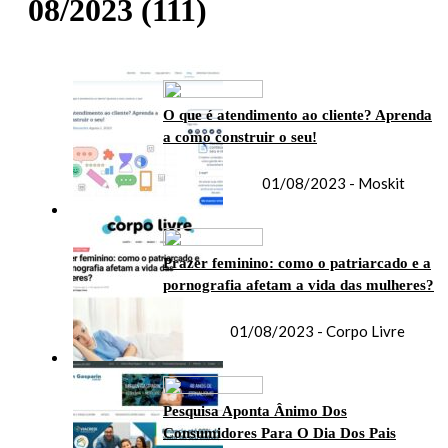
08/2023
(111)
O que é atendimento ao cliente? Aprenda
a como construir o seu!
01/08/2023 - Moskit
Prazer feminino: como o patriarcado e a
pornografia afetam a vida das mulheres?
01/08/2023 - Corpo Livre
Pesquisa Aponta Ânimo Dos
Consumidores Para O Dia Dos Pais