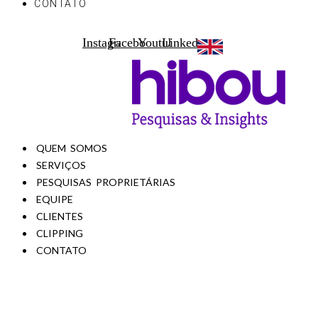
CONTATO
Instagram
Facebook
Youtube
Linkedin
QUEM SOMOS
SERVIÇOS
PESQUISAS PROPRIETÁRIAS
EQUIPE
CLIENTES
CLIPPING
CONTATO