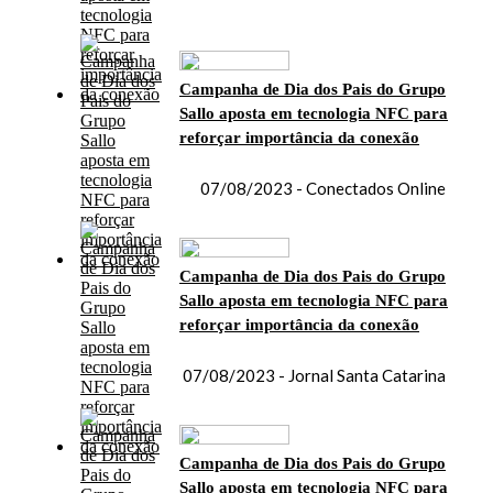
Campanha de Dia dos Pais do Grupo
Sallo aposta em tecnologia NFC para
reforçar importância da conexão
07/08/2023 - Conectados Online
Campanha de Dia dos Pais do Grupo
Sallo aposta em tecnologia NFC para
reforçar importância da conexão
07/08/2023 - Jornal Santa Catarina
Campanha de Dia dos Pais do Grupo
Sallo aposta em tecnologia NFC para