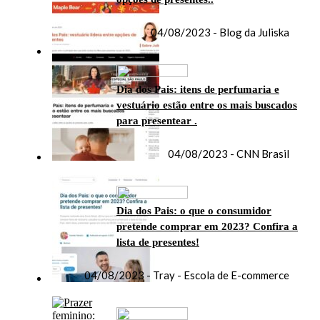
04/08/2023 - Blog da Juliska
Dia dos Pais: itens de perfumaria e
vestuário estão entre os mais buscados
para presentear .
04/08/2023 - CNN Brasil
Dia dos Pais: o que o consumidor
pretende comprar em 2023? Confira a
lista de presentes!
04/08/2023 - Tray - Escola de E-commerce