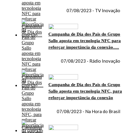
07/08/2023 - TV Inovação
Campanha de Dia dos Pais do Grupo
Sallo aposta em tecnologia NFC para
reforçar importância da conexão.....
07/08/2023 - Rádio Inovação
Campanha de Dia dos Pais do Grupo
Sallo aposta em tecnologia NFC, para
reforçar importância da conexão
07/08/2023 - Na Hora do Brasil