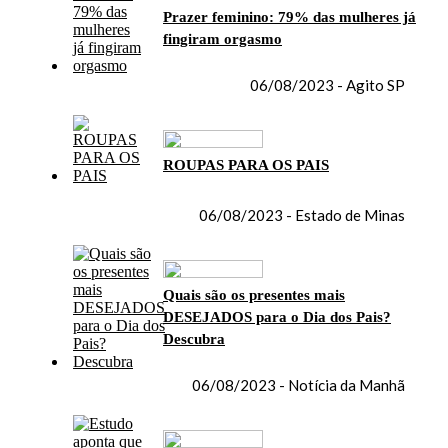
Prazer feminino: 79% das mulheres já
fingiram orgasmo
06/08/2023 - Agito SP
ROUPAS PARA OS PAIS
06/08/2023 - Estado de Minas
Quais são os presentes mais
DESEJADOS para o Dia dos Pais?
Descubra
06/08/2023 - Notícia da Manhã