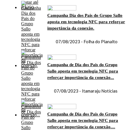
Campanha Dia dos Pais do Grupo Sallo
aposta em tecnologia NFC para reforçar
importância da conexão.
07/08/2023 - Folha do Planalto
Campanha de Dia dos Pais do Grupo
Sallo aposta em tecnologia NFC para
reforçar importância da conexão...
07/08/2023 - Itamaraju Notícias
Campanha de Dia dos Pais do Grupo
Sallo aposta em tecnologia NFC para
reforçar importância da conexão....