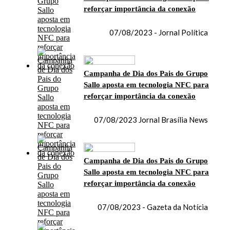
reforçar importância da conexão
07/08/2023 - Jornal Política
Campanha de Dia dos Pais do Grupo
Sallo aposta em tecnologia NFC para
reforçar importância da conexão
07/08/2023 Jornal Brasília News
Campanha de Dia dos Pais do Grupo
Sallo aposta em tecnologia NFC para
reforçar importância da conexão
07/08/2023 - Gazeta da Notícia