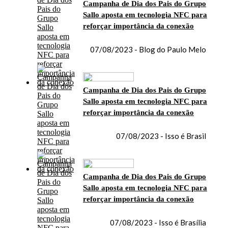
Campanha de Dia dos Pais do Grupo
Sallo aposta em tecnologia NFC para
reforçar importância da conexão
07/08/2023 - Blog do Paulo Melo
Campanha de Dia dos Pais do Grupo
Sallo aposta em tecnologia NFC para
reforçar importância da conexão
07/08/2023 - Isso é Brasil
Campanha de Dia dos Pais do Grupo
Sallo aposta em tecnologia NFC para
reforçar importância da conexão
07/08/2023 - Isso é Brasília