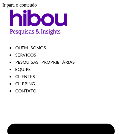
Ir para o conteúdo
QUEM SOMOS
SERVIÇOS
PESQUISAS PROPRIETÁRIAS
EQUIPE
CLIENTES
CLIPPING
CONTATO