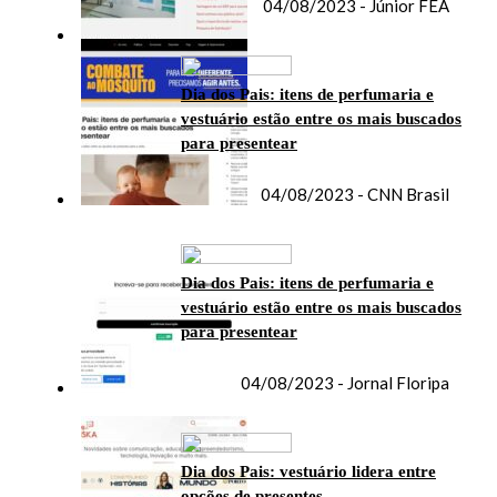
04/08/2023 - Júnior FEA
Dia dos Pais: itens de perfumaria e
vestuário estão entre os mais buscados
para presentear
04/08/2023 - CNN Brasil
Dia dos Pais: itens de perfumaria e
vestuário estão entre os mais buscados
para presentear
04/08/2023 - Jornal Floripa
Dia dos Pais: vestuário lidera entre
opções de presentes..