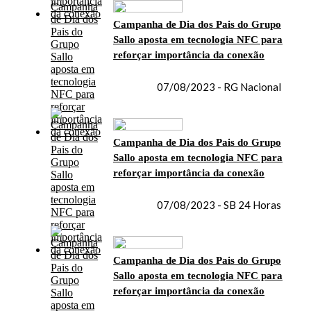
Campanha de Dia dos Pais do Grupo
Sallo aposta em tecnologia NFC para
reforçar importância da conexão
07/08/2023 - RG Nacional
Campanha de Dia dos Pais do Grupo
Sallo aposta em tecnologia NFC para
reforçar importância da conexão
07/08/2023 - SB 24 Horas
Campanha de Dia dos Pais do Grupo
Sallo aposta em tecnologia NFC para
reforçar importância da conexão