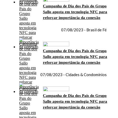
Campanha de Dia dos Pais do Grupo
Sallo aposta em tecnologia NFC para
reforçar importância da conexão
07/08/2023 - Brasil de Fé
Campanha de Dia dos Pais do Grupo
Sallo aposta em tecnologia NFC para
reforçar importância da conexão
07/08/2023 - Cidades & Condomínios
Campanha de Dia dos Pais do Grupo
Sallo aposta em tecnologia NFC para
reforçar importância da conexão