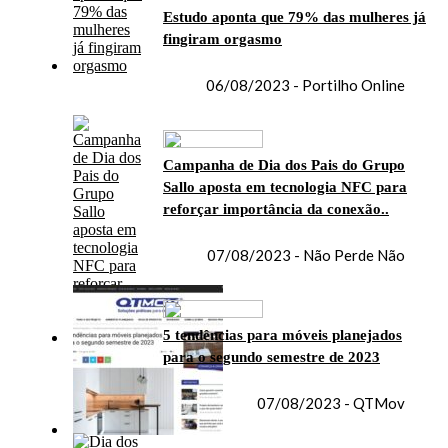
Estudo aponta que 79% das mulheres já
fingiram orgasmo
06/08/2023 - Portilho Online
Campanha de Dia dos Pais do Grupo
Sallo aposta em tecnologia NFC para
reforçar importância da conexão..
07/08/2023 - Não Perde Não
5 tendências para móveis planejados
para o segundo semestre de 2023
07/08/2023 - QTMov